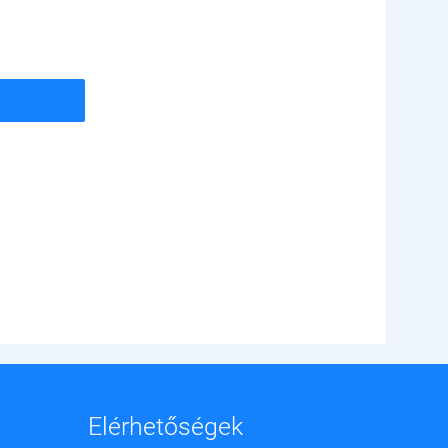
Elérhetőségek