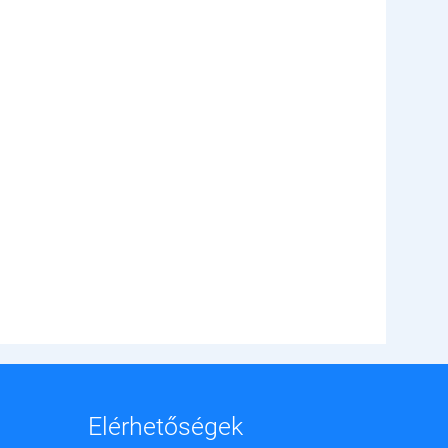
Elérhetőségek