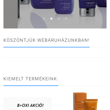
KÖSZÖNTJÜK WEBÁRUHÁZUNKBAN!
KIEMELT TERMÉKEINK: