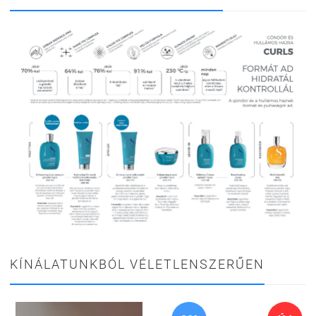
KÍNÁLATUNKBÓL VÉLETLENSZERŰEN